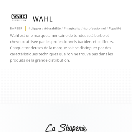
WAHL
clipper
durabilité
magicclip
professionnel
qualité
BARBER
Wahl est une marque américaine de tondeuse à barbe et
cheveux utilisée par les professionnels barbiers et coiffeurs.
Chaque tondeuses de la marque sait se distinguer par des
caractéristiques techniques que l’on ne trouve pas dans les
produits de la grande distribution.