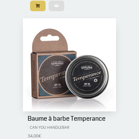
Baume à barbe Temperance
CAN YOU HANDLEBAR
34,00
€