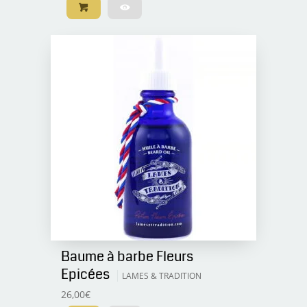
Baume à barbe Fleurs
Epicées
LAMES & TRADITION
26,00
€