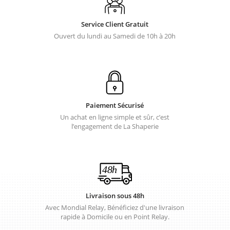
Service Client Gratuit
Ouvert du lundi au Samedi de 10h à 20h
Paiement Sécurisé
Un achat en ligne simple et sûr, c’est
l’engagement de La Shaperie
Livraison sous 48h
Avec Mondial Relay, Bénéficiez d'une livraison
rapide à Domicile ou en Point Relay.