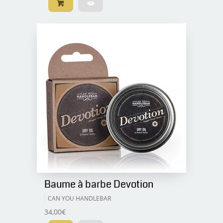
Baume à barbe Devotion
CAN YOU HANDLEBAR
34,00
€