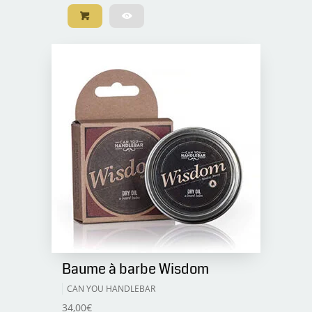
Baume à barbe Wisdom
CAN YOU HANDLEBAR
34,00
€