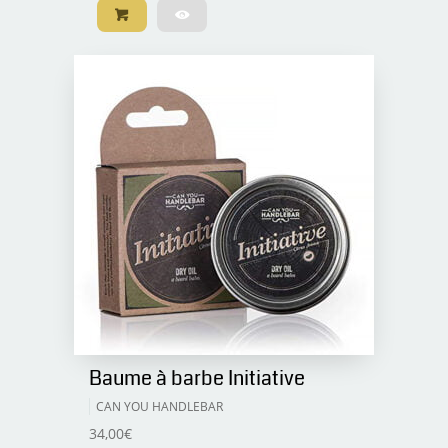
Baume à barbe Initiative
CAN YOU HANDLEBAR
34,00
€