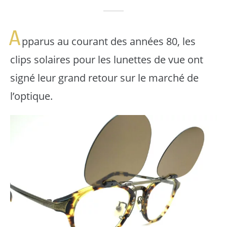
A
pparus au courant des années 80, les
clips solaires pour les lunettes de vue ont
signé leur grand retour sur le marché de
l’optique.