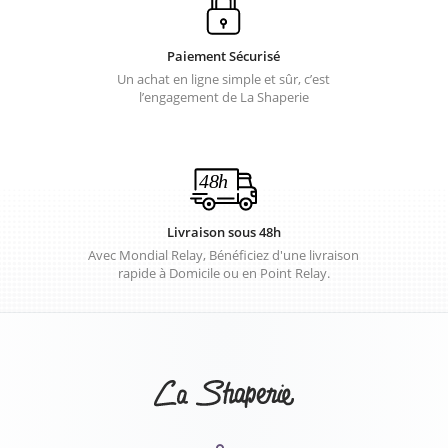
Paiement Sécurisé
Un achat en ligne simple et sûr, c’est
l’engagement de La Shaperie
Livraison sous 48h
Avec Mondial Relay, Bénéficiez d'une livraison
rapide à Domicile ou en Point Relay.