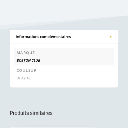
Informations complémentaires
MARQUE
BOSTON CLUB
COULEUR
01 49 18
Produits similaires