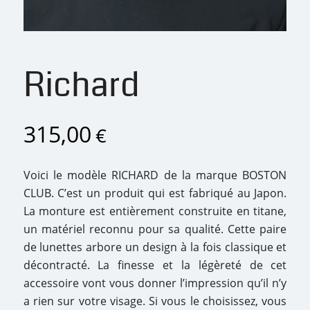
Richard
315,00
€
Voici le modèle RICHARD de la marque BOSTON
CLUB. C’est un produit qui est fabriqué au Japon.
La monture est entièrement construite en titane,
un matériel reconnu pour sa qualité. Cette paire
de lunettes arbore un design à la fois classique et
décontracté. La finesse et la légèreté de cet
accessoire vont vous donner l’impression qu’il n’y
a rien sur votre visage. Si vous le choisissez, vous