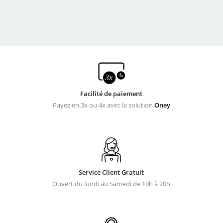
Facilité de paiement
Payez en 3x ou 4x avec la solution
Oney
Service Client Gratuit
Ouvert du lundi au Samedi de 10h à 20h